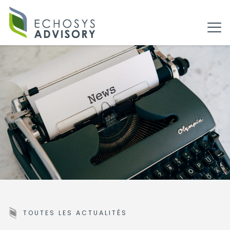
TOUTES LES ACTUALITÉS